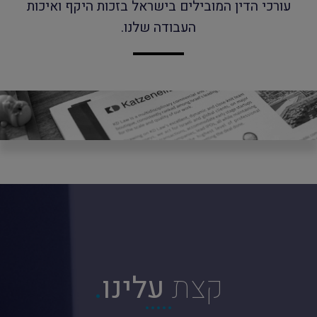
עורכי הדין המובילים בישראל בזכות היקף ואיכות
העבודה שלנו.
קצת
עלינו
.