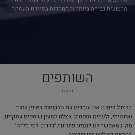
מקצועית גבוהה ביותר והתמקדות בסגירת העסקה.
השותפים
בקצנל דימנט אנו עובדים עם הלקוחות באופן צמוד
ואינטימי, ולעתים נתפסים אצלם כמעין שותפים עסקיים,
מה שמאפשר לנו להציע פתרונות ״גזורים לפי מידה"
בהתאם לאילוצי זמן ותקציב.