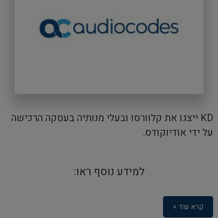
KD ייצגו את קלוורסו ובעלי מנותיה בעסקה הרכישה
על ידי אודיוקודס.
למידע נוסף ראו:
קרא עוד >