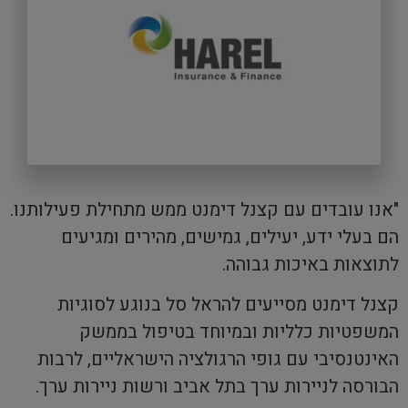
"אנו עובדים עם קצנל דימנט ממש מתחילת פעילותנו.
הם בעלי ידע, יעילים, גמישים, מהירים ומגיעים
לתוצאות באיכות גבוהה.
קצנל דימנט מסייעים להראל סל בנוגע לסוגיות
המשפטיות כלליות ובמיוחד בטיפול בממשק
האינטנסיבי עם גופי הרגולציה הישראליים, לרבות
הבורסה לניירות ערך בתל אביב ורשות ניירות ערך.