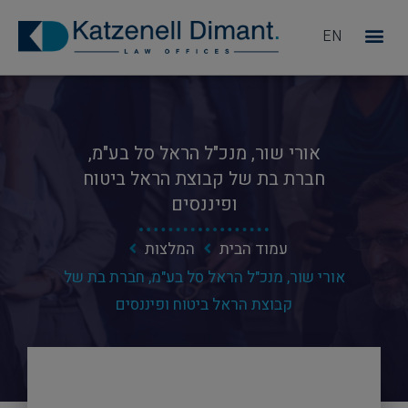
EN
מדוע KD
אורי שור, מנכ"ל הראל סל בע"מ,
חברת בת של קבוצת הראל ביטוח
ופיננסים
עמוד הבית
המלצות
אורי שור, מנכ"ל הראל סל בע"מ, חברת בת של
קבוצת הראל ביטוח ופיננסים