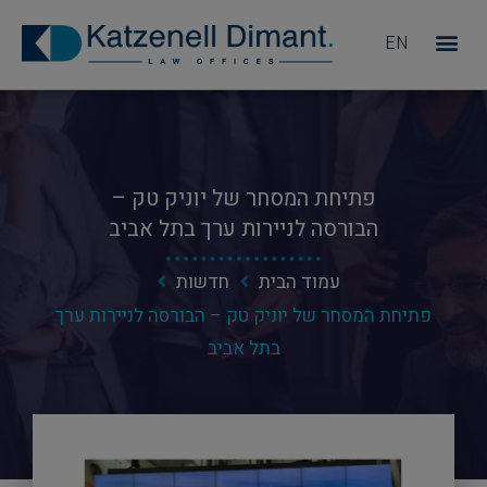
EN
מדוע KD
פתיחת המסחר של יוניק טק –
הבורסה לניירות ערך בתל אביב
עמוד הבית
חדשות
פתיחת המסחר של יוניק טק – הבורסה לניירות ערך
בתל אביב