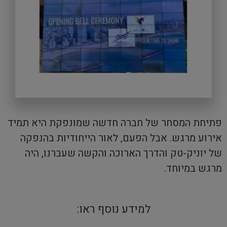
פתיחת המסחר של חברה חדשה שמונפקת היא תמיד
אירוע מרגש. אבל הפעם, לאור הייחודיות בהנפקה
של יוניק-טק והדרך הארוכה והקשה שעברנו, היה
מרגש במיוחד.
למידע נוסף ראו: