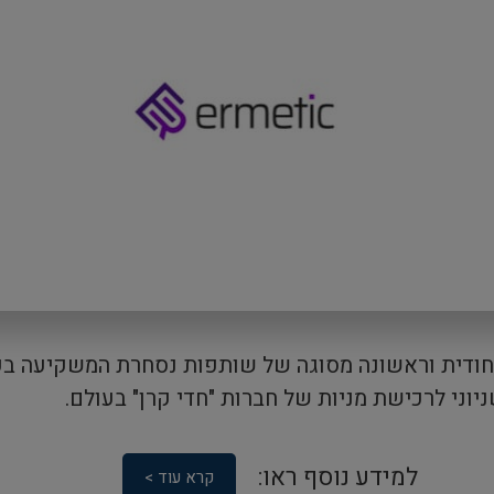
חודית וראשונה מסוגה של שותפות נסחרת המשקיעה ב
וני לרכישת מניות של חברות "חדי קרן" בעולם.
למידע נוסף ראו:
קרא עוד >