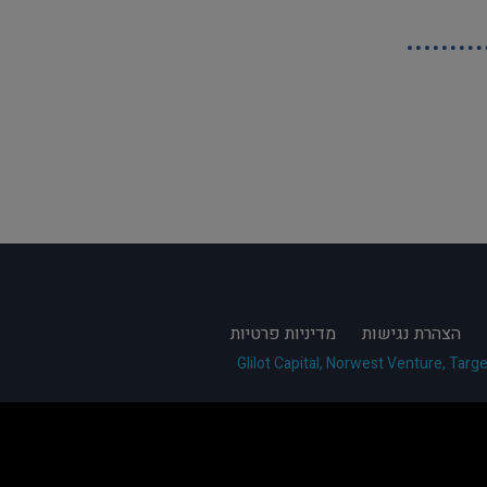
הצהרת נגישות
מדיניות פרטיות