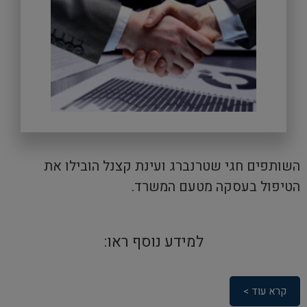
השותפים חגי שטרנברג ועינת קצנל הובילו את
הטיפול בעסקה מטעם המשרד.
למידע נוסף ראו:
קרא עוד >