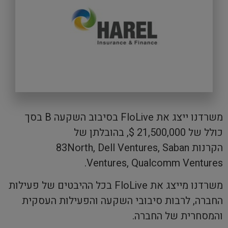
משרדנו ייצג את FloLive בסיבוב השקעה B בסך
כולל של 21,500,000 $, בהובלתן של
הקרנות 83North, Dell Ventures, Saban
Ventures, Qualcomm Ventures.
משרדנו מייצג את FloLive בכל ההיבטים של פעילות
החברה, לרבות סיבובי השקעה והפעילות העסקית
והמסחרית של החברה.