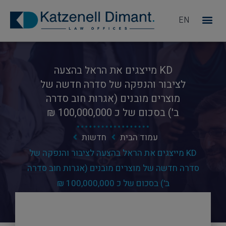
EN
מדוע KD
KD מייצגים את הראל בהצעה
לציבור והנפקה של סדרה חדשה של
מוצרים מובנים (אגרות חוב סדרה
ב') בסכום של כ 100,000,000 ₪
עמוד הבית
חדשות
KD מייצגים את הראל בהצעה לציבור והנפקה של
סדרה חדשה של מוצרים מובנים (אגרות חוב סדרה
ב') בסכום של כ 100,000,000 ₪