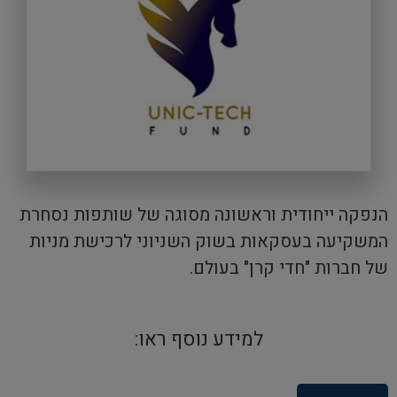
הנפקה ייחודית וראשונה מסוגה של שותפות נסחרת
המשקיעה בעסקאות בשוק השניוני לרכישת מניות
של חברות "חדי קרן" בעולם.
למידע נוסף ראו: