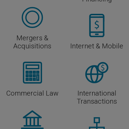
Mergers &
Acquisitions
Internet & Mobile
Commercial Law
International
Transactions