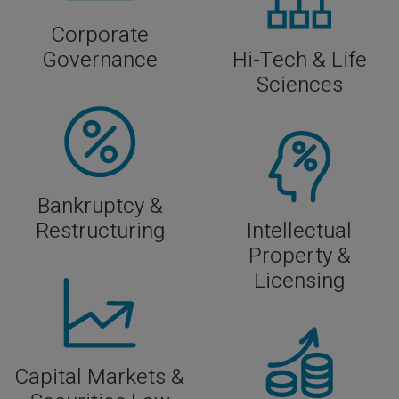
Corporate
Governance
Hi-Tech & Life
Sciences
Bankruptcy &
Restructuring
Intellectual
Property &
Licensing
Capital Markets &